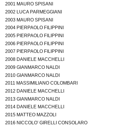
2001 MAURO SPISANI
2002 LUCA PARMEGGIANI
2003 MAURO SPISANI
2004 PIERPAOLO FILIPPINI
2005 PIERPAOLO FILIPPINI
2006 PIERPAOLO FILIPPINI
2007 PIERPAOLO FILIPPINI
2008 DANIELE MACCHELLI
2009 GIANMARCO NALDI
2010 GIANMARCO NALDI
2011 MASSIMILIANO COLOMBARI
2012 DANIELE MACCHELLI
2013 GIANMARCO NALDI
2014 DANIELE MACCHELLI
2015 MATTEO MAZZOLI
2016 NICCOLO' GIRELLI CONSOLARO