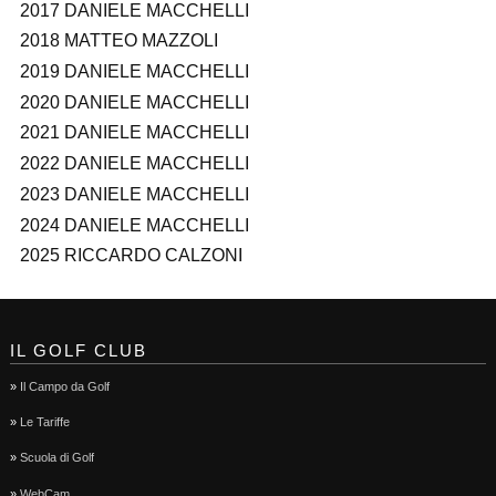
2017 DANIELE MACCHELLI
2018 MATTEO MAZZOLI
2019 DANIELE MACCHELLI
2020 DANIELE MACCHELLI
2021 DANIELE MACCHELLI
2022 DANIELE MACCHELLI
2023 DANIELE MACCHELLI
2024 DANIELE MACCHELLI
2025 RICCARDO CALZONI
IL GOLF CLUB
»
Il Campo da Golf
»
Le Tariffe
»
Scuola di Golf
»
WebCam