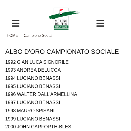
HOME
Campione Social
ALBO D'ORO CAMPIONATO SOCIALE
1992 GIAN LUCA SIGNORILE
1993 ANDREA DELUCCA
1994 LUCIANO BENASSI
1995 LUCIANO BENASSI
1996 WALTER DALL'ARMELLINA
1997 LUCIANO BENASSI
1998 MAURO SPISANI
1999 LUCIANO BENASSI
2000 JOHN GARFORTH-BLES